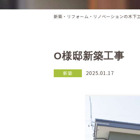
新築・リフォーム・リノベーションの木下
O様邸新築工事
2025.01.17
新築