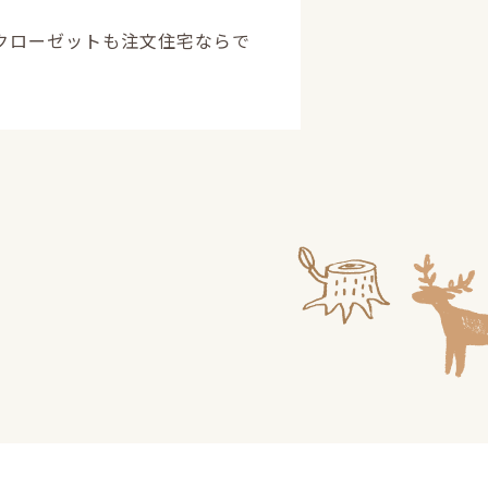
クローゼットも注文住宅ならで