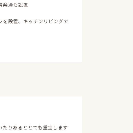
肩楽湯も設置
ンを設置、キッチンリビングで
いたりあるととても重宝します