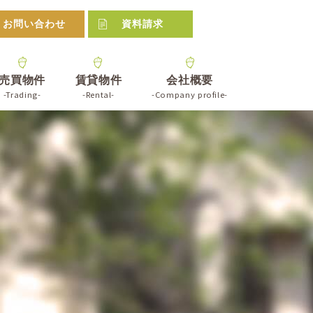
お問い合わせ
資料請求
売買物件
賃貸物件
会社概要
Trading
Rental
Company profile