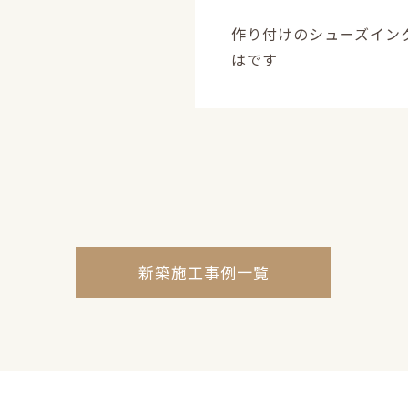
作り付けのシューズイン
はです
新築施工事例一覧