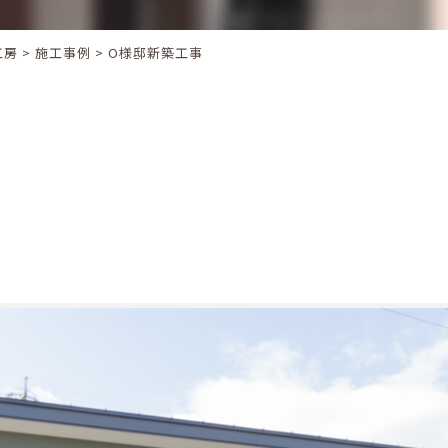
工房
>
施工事例
> O様邸新築工事