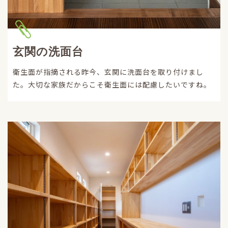
玄関の洗面台
衛生面が指摘される昨今、玄関に洗面台を取り付けまし
た。大切な家族だからこそ衛生面には配慮したいですね。