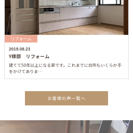
リフォーム
2019.08.23
Y様邸 リフォーム
建てて50年以上になる家です。これまでに台所もいくらか手
をかけてありま…
お客様の声一覧へ