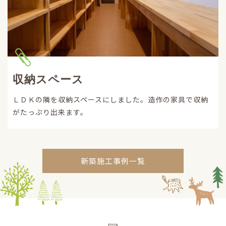
収納スペース
ＬＤＫの隣を収納スペースにしました。造作の家具で収納
がたっぷり出来ます。
新築施工事例一覧