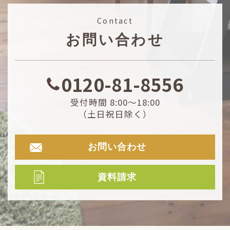
Contact
お問い合わせ
0120-81-8556
受付時間 8:00～18:00
（土日祝日除く）
お問い合わせ
資料請求