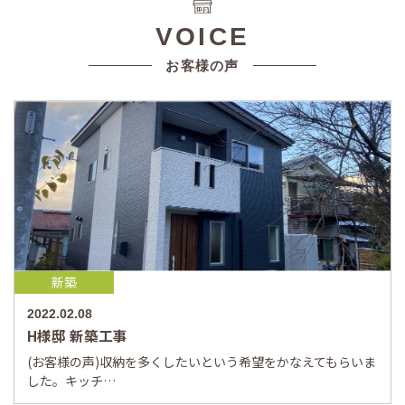
VOICE
お客様の声
新築
2022.02.08
H様邸 新築工事
(お客様の声)収納を多くしたいという希望をかなえてもらいま
した。キッチ…