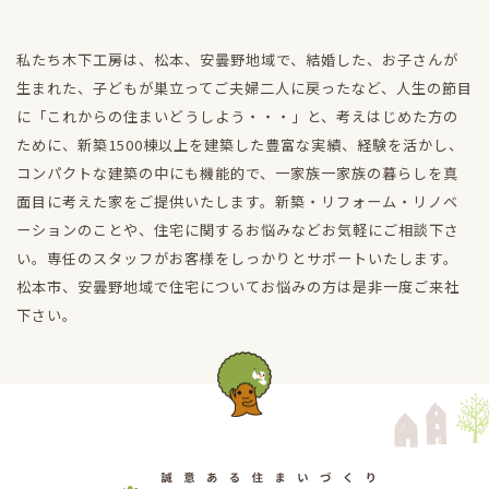
私たち木下工房は、松本、安曇野地域で、結婚した、お子さんが
生まれた、子どもが巣立ってご夫婦二人に戻ったなど、人生の節目
に「これからの住まいどうしよう・・・」と、考えはじめた方の
ために、新築1500棟以上を建築した豊富な実績、経験を活かし、
コンパクトな建築の中にも機能的で、一家族一家族の暮らしを真
面目に考えた家をご提供いたします。新築・リフォーム・リノベ
ーションのことや、住宅に関するお悩みなどお気軽にご相談下さ
い。専任のスタッフがお客様をしっかりとサポートいたします。
松本市、安曇野地域で住宅についてお悩みの方は是非一度ご来社
下さい。