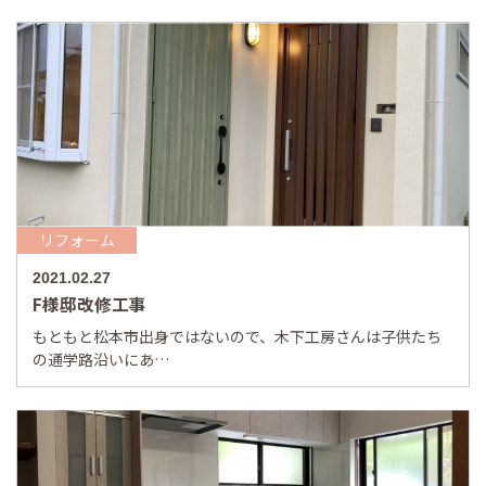
リフォーム
2021.02.27
F様邸改修工事
もともと松本市出身ではないので、木下工房さんは子供たち
の通学路沿いにあ…